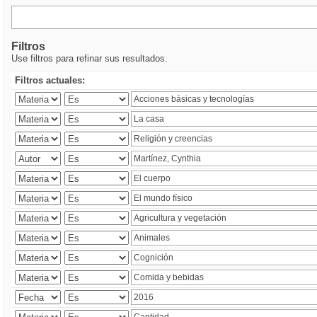
Filtros
Use filtros para refinar sus resultados.
Filtros actuales: