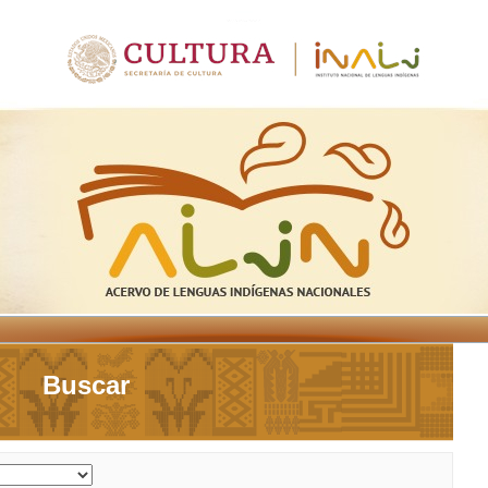
Buscar