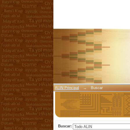
Buscar
ALIN Principal
→
Buscar
Buscar: