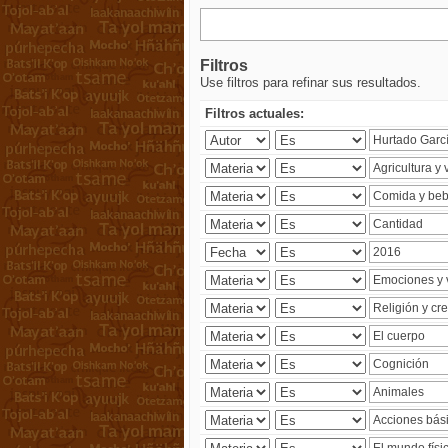
Filtros
Use filtros para refinar sus resultados.
Filtros actuales: