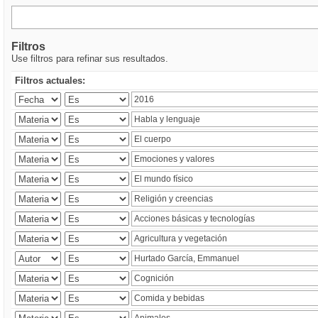
Filtros
Use filtros para refinar sus resultados.
Filtros actuales: