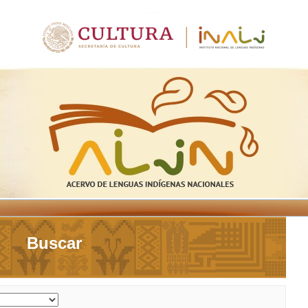
Buscar