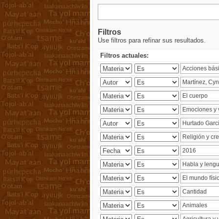
Filtros
Use filtros para refinar sus resultados.
Filtros actuales: