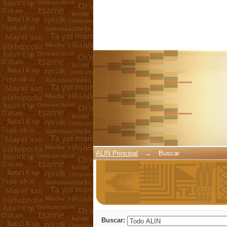
Buscar
ALIN Principal
→
Buscar
Buscar: