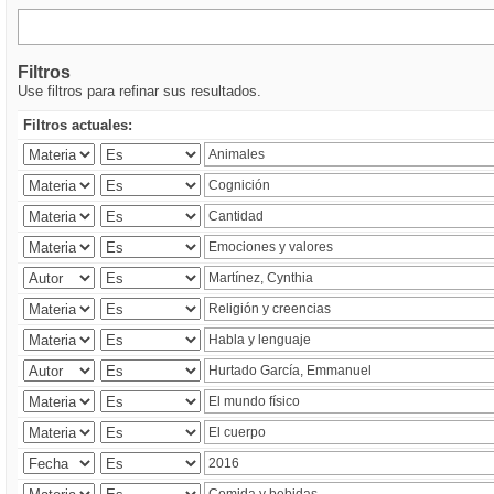
Filtros
Use filtros para refinar sus resultados.
Filtros actuales: