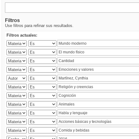
Filtros
Use filtros para refinar sus resultados.
Filtros actuales: