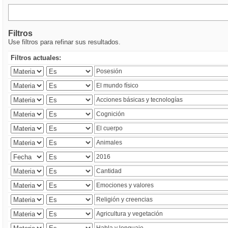
Filtros
Use filtros para refinar sus resultados.
Filtros actuales: