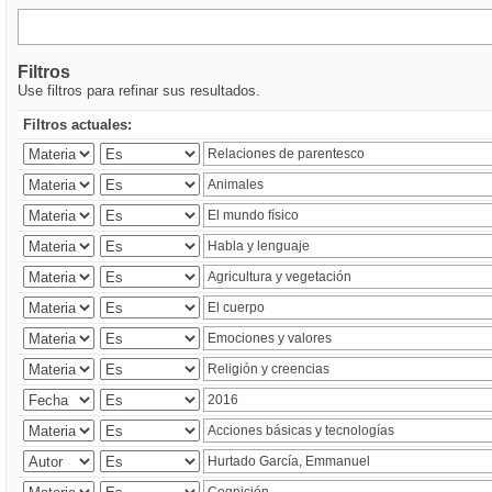
Filtros
Use filtros para refinar sus resultados.
Filtros actuales: