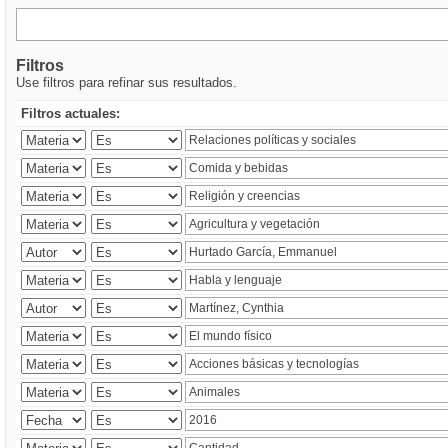
Filtros
Use filtros para refinar sus resultados.
Filtros actuales: