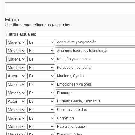
Filtros
Use filtros para refinar sus resultados.
Filtros actuales: