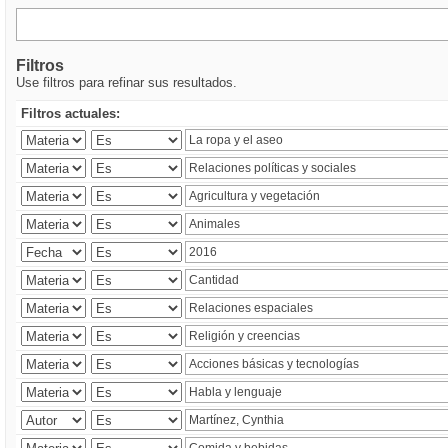
Filtros
Use filtros para refinar sus resultados.
Filtros actuales: