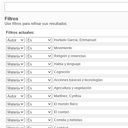
Filtros
Use filtros para refinar sus resultados.
Filtros actuales: