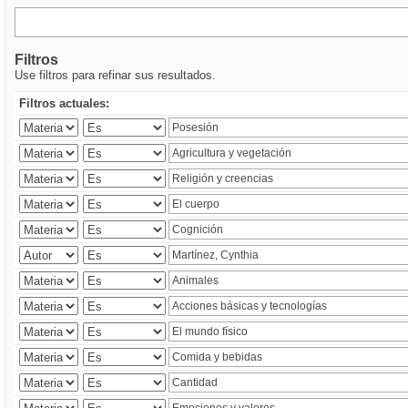
Filtros
Use filtros para refinar sus resultados.
Filtros actuales: