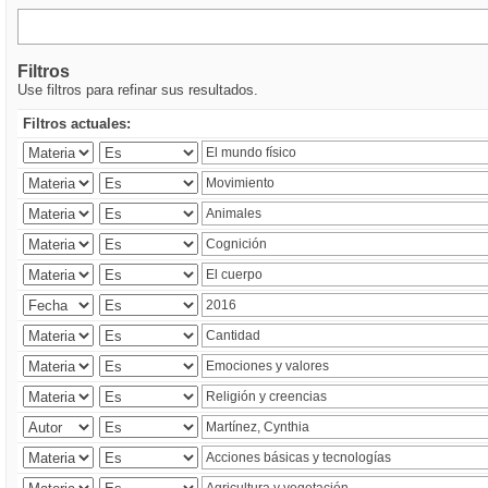
Filtros
Use filtros para refinar sus resultados.
Filtros actuales: