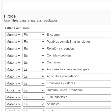
Filtros
Use filtros para refinar sus resultados.
Filtros actuales: