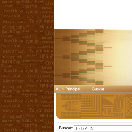
Buscar
ALIN Principal
→
Buscar
Buscar: