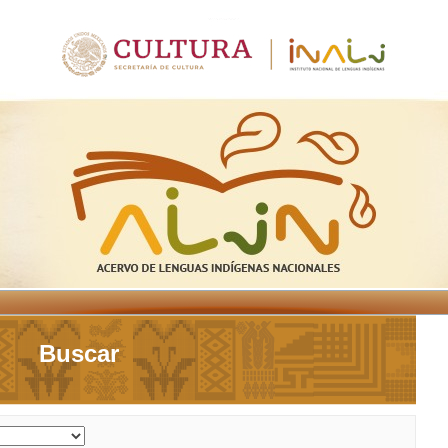
Buscar