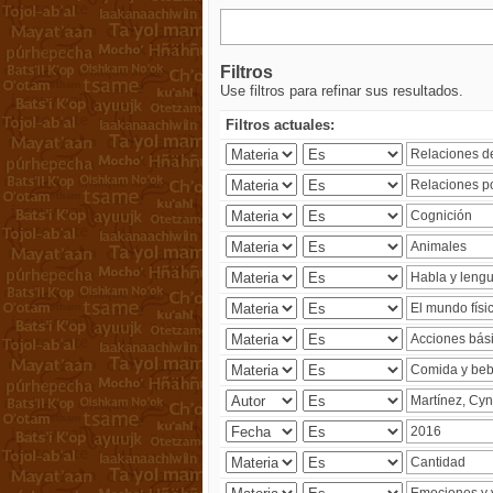
Filtros
Use filtros para refinar sus resultados.
Filtros actuales: