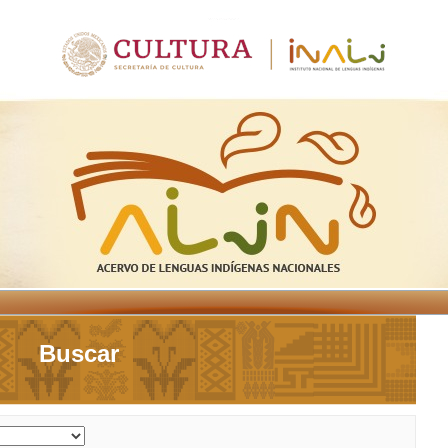
Buscar