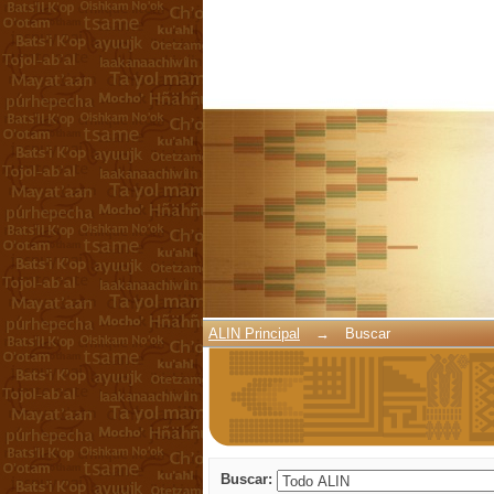
Buscar
ALIN Principal
→
Buscar
Buscar: