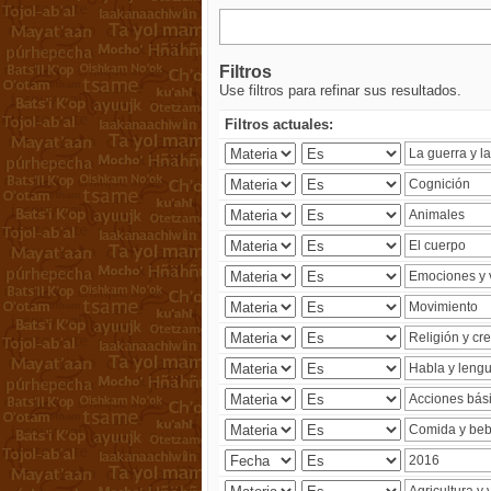
Filtros
Use filtros para refinar sus resultados.
Filtros actuales: