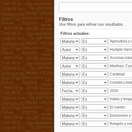
Filtros
Use filtros para refinar sus resultados.
Filtros actuales: