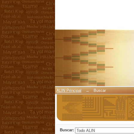
Buscar
ALIN Principal
→
Buscar
Buscar: