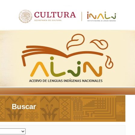
Buscar