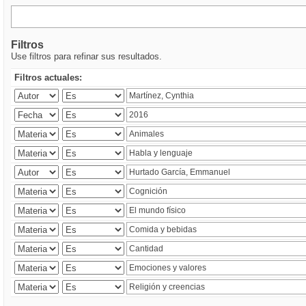
Filtros
Use filtros para refinar sus resultados.
Filtros actuales: