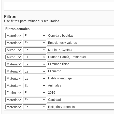
Filtros
Use filtros para refinar sus resultados.
Filtros actuales: