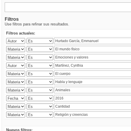
Filtros
Use filtros para refinar sus resultados.
Filtros actuales:
Nuevos filtros: