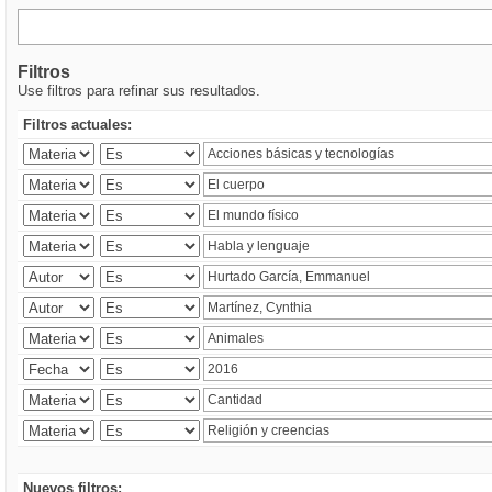
Filtros
Use filtros para refinar sus resultados.
Filtros actuales:
Nuevos filtros: