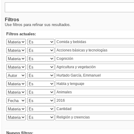
Filtros
Use filtros para refinar sus resultados.
Filtros actuales:
Nuevos filtros: