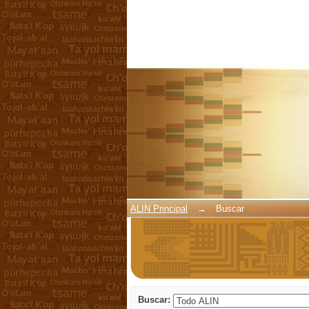
Buscar
ALIN Principal
→
Buscar
Buscar: