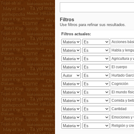
Filtros
Use filtros para refinar sus resultados.
Filtros actuales: