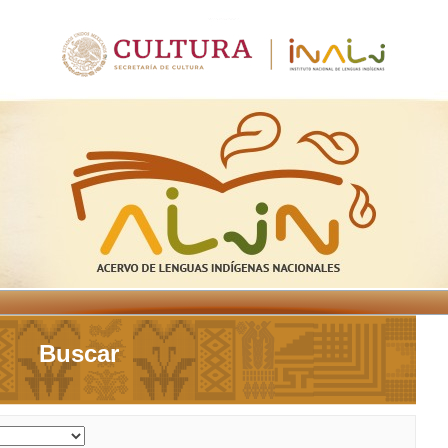
Buscar