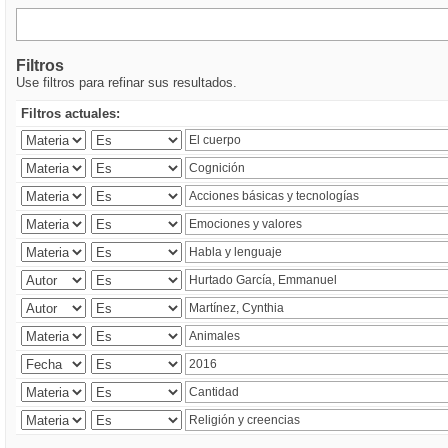
Filtros
Use filtros para refinar sus resultados.
Filtros actuales: