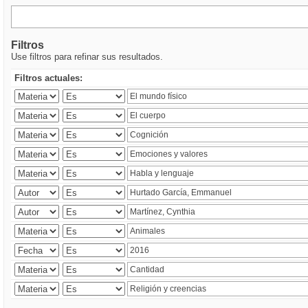
Filtros
Use filtros para refinar sus resultados.
Filtros actuales: