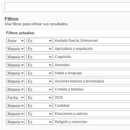
Filtros
Use filtros para refinar sus resultados.
Filtros actuales: