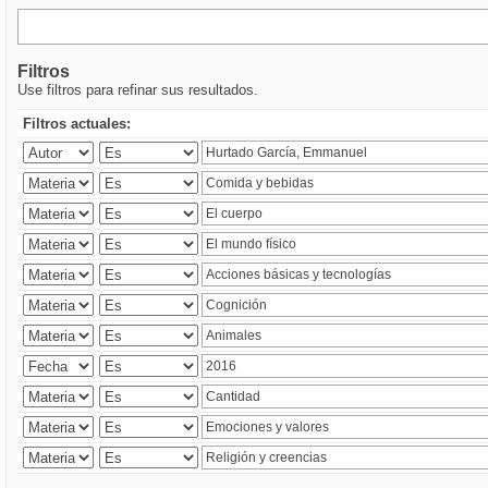
Filtros
Use filtros para refinar sus resultados.
Filtros actuales: