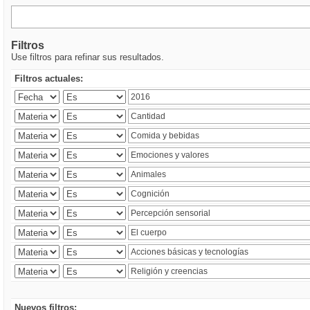
Filtros
Use filtros para refinar sus resultados.
Filtros actuales:
Nuevos filtros: