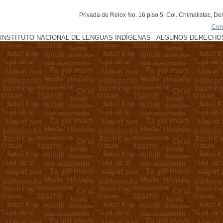
Privada de Relox No. 16 piso 5, Col. Chimalistac, De
Con
INSTITUTO NACIONAL DE LENGUAS INDÍGENAS - ALGUNOS DERECHOS