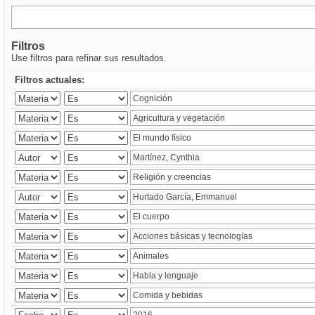
Filtros
Use filtros para refinar sus resultados.
Filtros actuales: