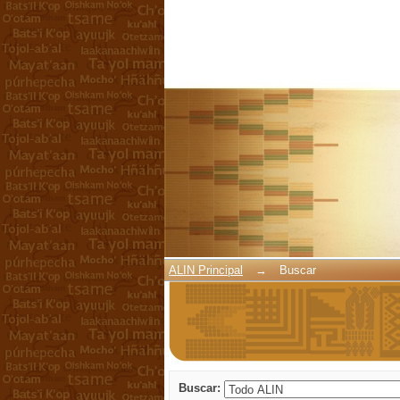
Buscar
ALIN Principal
→
Buscar
Buscar: