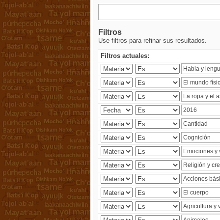
Filtros
Use filtros para refinar sus resultados.
Filtros actuales: