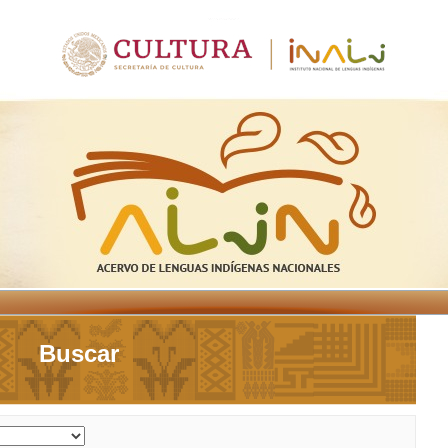
Buscar