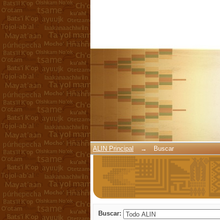
Buscar
ALIN Principal
→
Buscar
Buscar: