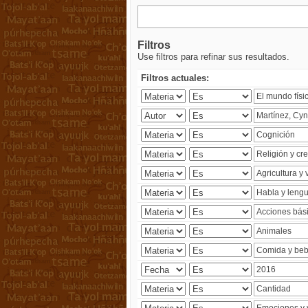
Filtros
Use filtros para refinar sus resultados.
Filtros actuales: