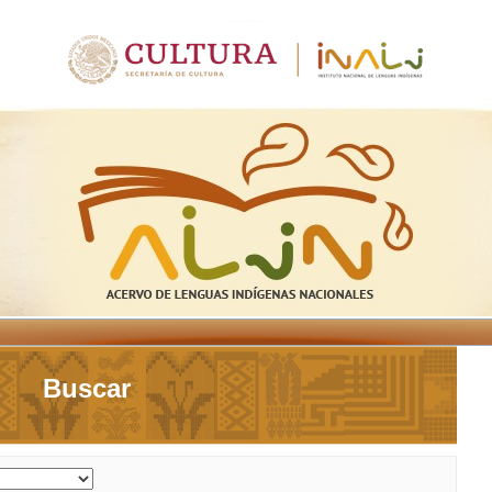
Buscar