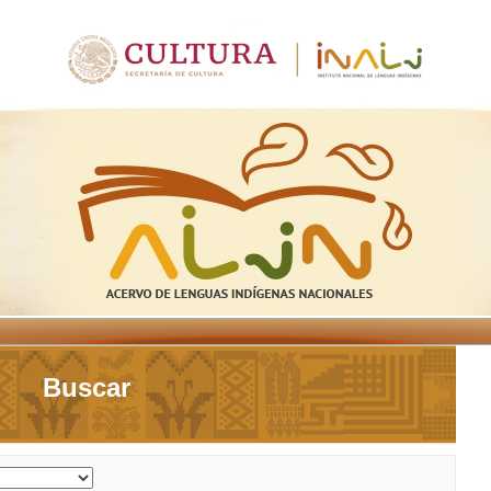
Buscar