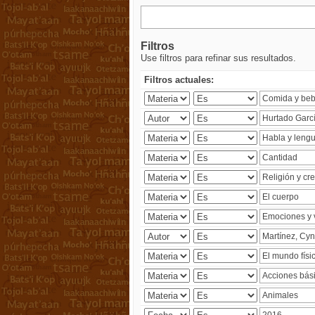
Filtros
Use filtros para refinar sus resultados.
Filtros actuales: