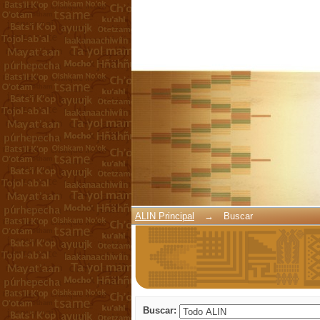
Buscar
ALIN Principal
→
Buscar
Buscar: