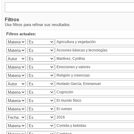
Filtros
Use filtros para refinar sus resultados.
Filtros actuales: