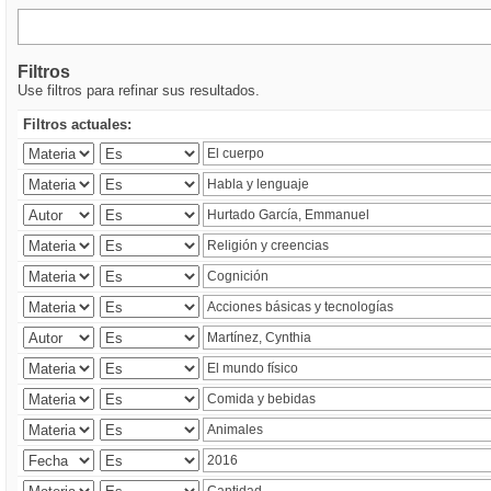
Filtros
Use filtros para refinar sus resultados.
Filtros actuales: