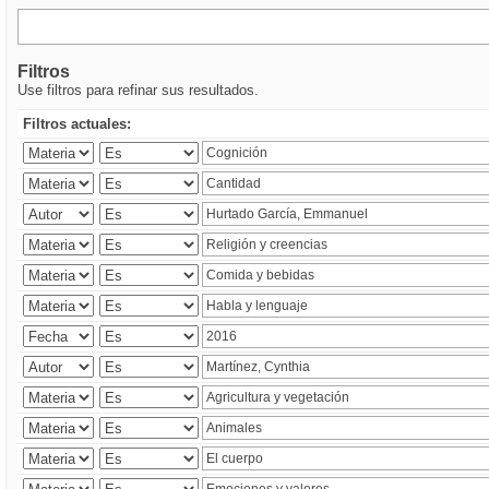
Filtros
Use filtros para refinar sus resultados.
Filtros actuales: