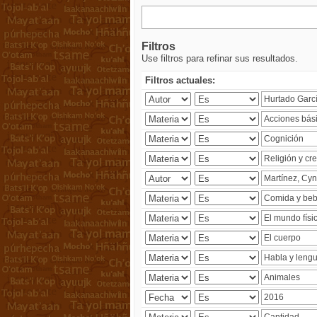
Filtros
Use filtros para refinar sus resultados.
Filtros actuales: