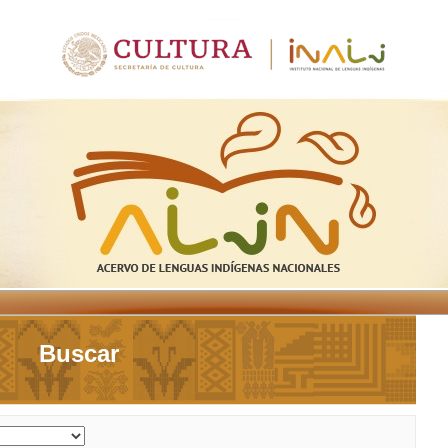
Buscar