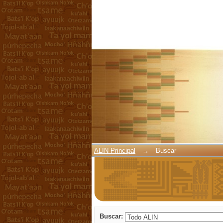
Buscar
ALIN Principal
→
Buscar
Buscar: