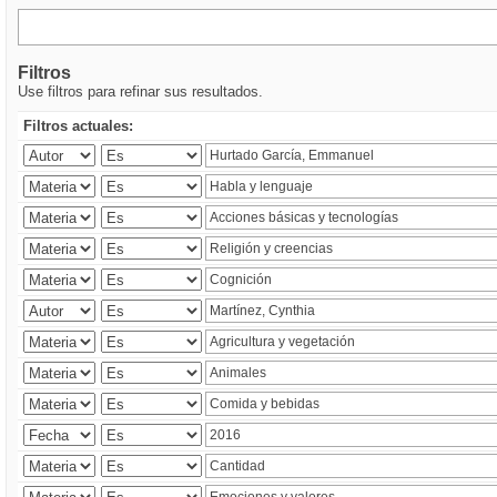
Filtros
Use filtros para refinar sus resultados.
Filtros actuales: