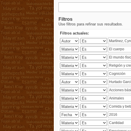
Filtros
Use filtros para refinar sus resultados.
Filtros actuales: