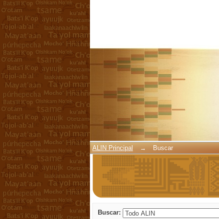
Buscar
ALIN Principal
→
Buscar
Buscar: