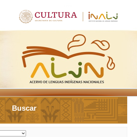
Buscar