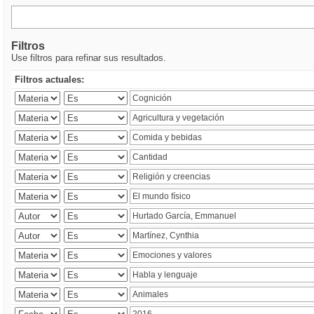
Filtros
Use filtros para refinar sus resultados.
Filtros actuales: