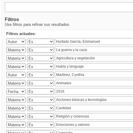
Filtros
Use filtros para refinar sus resultados.
Filtros actuales: