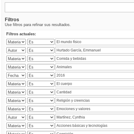
Filtros
Use filtros para refinar sus resultados.
Filtros actuales: