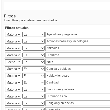
Filtros
Use filtros para refinar sus resultados.
Filtros actuales: