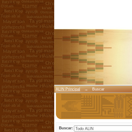
Buscar
ALIN Principal
→
Buscar
Buscar: