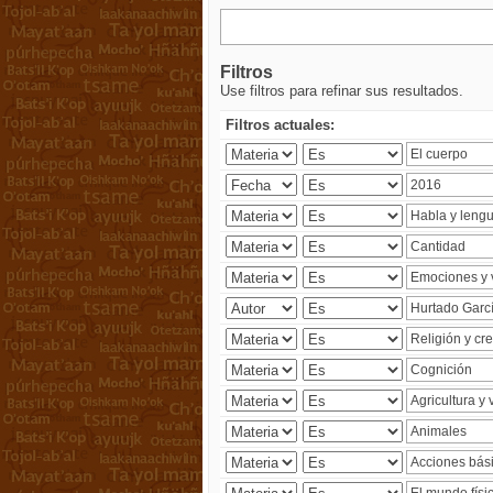
Filtros
Use filtros para refinar sus resultados.
Filtros actuales: