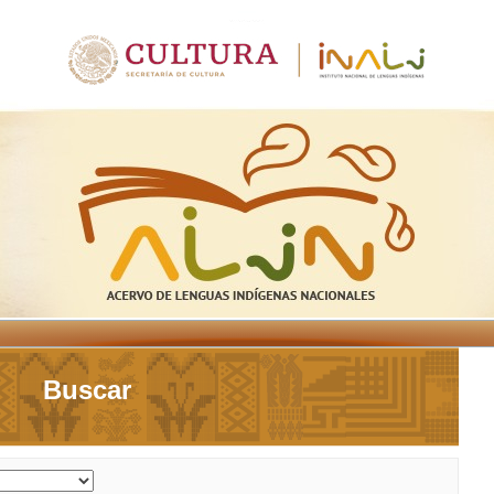
Buscar