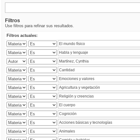
Filtros
Use filtros para refinar sus resultados.
Filtros actuales: