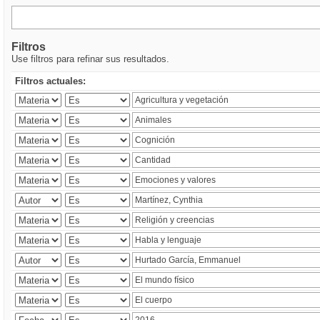
Filtros
Use filtros para refinar sus resultados.
Filtros actuales: