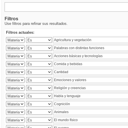
Filtros
Use filtros para refinar sus resultados.
Filtros actuales: