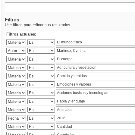
Filtros
Use filtros para refinar sus resultados.
Filtros actuales: