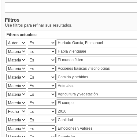
Filtros
Use filtros para refinar sus resultados.
Filtros actuales: