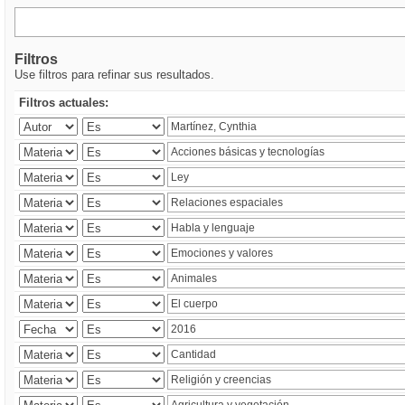
Filtros
Use filtros para refinar sus resultados.
Filtros actuales: